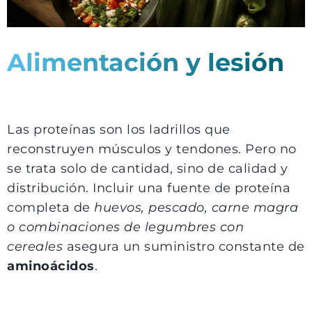
Alimentación y lesión
Las proteínas son los ladrillos que
reconstruyen músculos y tendones. Pero no
se trata solo de cantidad, sino de calidad y
distribución. Incluir una fuente de proteína
completa de
huevos, pescado, carne magra
o combinaciones de legumbres con
cereales
asegura un suministro constante de
aminoácidos
.