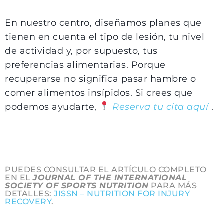
En nuestro centro, diseñamos planes que
tienen en cuenta el tipo de lesión, tu nivel
de actividad y, por supuesto, tus
preferencias alimentarias. Porque
recuperarse no significa pasar hambre o
comer alimentos insípidos. Si crees que
podemos ayudarte,
Reserva tu cita aquí
.
PUEDES CONSULTAR EL ARTÍCULO COMPLETO
EN EL
JOURNAL OF THE INTERNATIONAL
SOCIETY OF SPORTS NUTRITION
PARA MÁS
DETALLES:
JISSN – NUTRITION FOR INJURY
RECOVERY
.