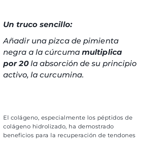
Un truco sencillo:
Añadir una pizca de pimienta
negra a la cúrcuma
multiplica
por 20
la absorción de su principio
activo, la curcumina.
El colágeno, especialmente los péptidos de
colágeno hidrolizado, ha demostrado
beneficios para la recuperación de tendones