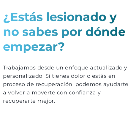
¿Estás lesionado y
no sabes por dónde
empezar?
Trabajamos desde un enfoque actualizado y
personalizado. Si tienes dolor o estás en
proceso de recuperación, podemos ayudarte
a volver a moverte con confianza y
recuperarte mejor.