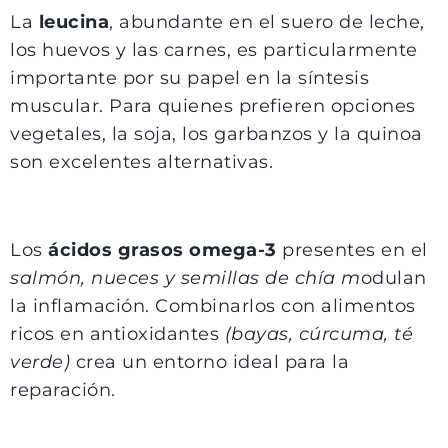
La
leucina
, abundante en el suero de leche,
los huevos y las carnes, es particularmente
importante por su papel en la síntesis
muscular. Para quienes prefieren opciones
vegetales, la soja, los garbanzos y la quinoa
son excelentes alternativas.
Los
ácidos grasos omega-3
presentes en el
salmón, nueces y semillas de chía m
odulan
la inflamación. Combinarlos con alimentos
ricos en antioxidantes
(bayas, cúrcuma, té
verde)
crea un entorno ideal para la
reparación.